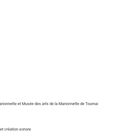
arionnette et Musée des arts de la Marionnette de Tournai
et création sonore