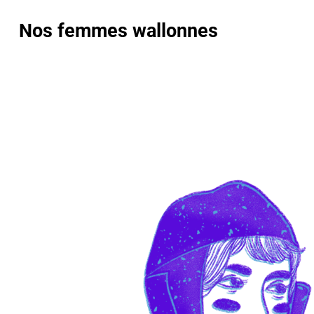
Nos femmes wallonnes